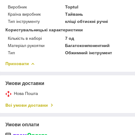
Виробник
Toptul
Країна виробник
Тайвань
Тип інструменту
кліщі обтискні ручні
Користувальницькі характеристики
Кількість в наборі
7 од
Матеріал рукоятки
Багатокомпонентний
Тип
Обжимний інструмент
Приховати
Умови доставки
Нова Пошта
Всі умови доставки
Умови оплати