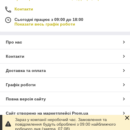
Контакти
Сьогодні працює з 09:00 до 18:00
Показати весь графік роботи
Про нас
Контакти
Доставка та оплата
Графік роботи
Повна версія сайту
Сайт створено на маркетплейсі
Prom.ua
Зараз у компанії неробочий час. Замовлення та
повідомлення будуть оброблені з 09:00 найближчого
Політика конфіденційності
робочого дня (завтра, 07.08).