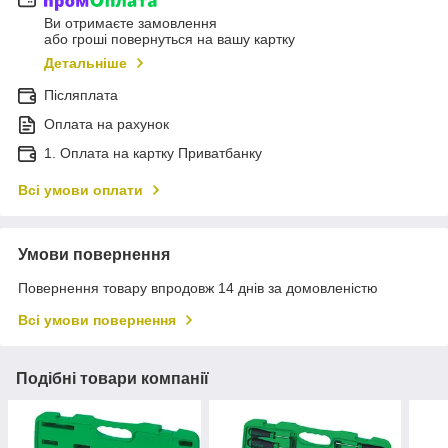
Ви отримаєте замовлення
або гроші повернуться на вашу картку
Детальніше
Післяплата
Оплата на рахунок
1. Оплата на картку Приватбанку
Всі умови оплати
Умови повернення
Повернення товару впродовж 14 днів за домовленістю
Всі умови повернення
Подібні товари компанії