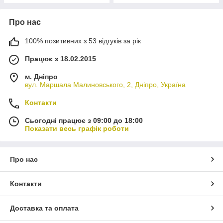
Про нас
100% позитивних з 53 відгуків за рік
Працює з 18.02.2015
м. Дніпро
вул. Маршала Малиновського, 2, Дніпро, Україна
Контакти
Сьогодні працює з 09:00 до 18:00
Показати весь графік роботи
Про нас
Контакти
Доставка та оплата