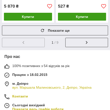
5 870
527
₴
₴
Купити
Купити
Показати ще
1
/ 9
Про нас
100% позитивних з 54 відгуків за рік
Працює з 18.02.2015
м. Дніпро
вул. Маршала Малиновського, 2, Дніпро, Україна
Контакти
Сьогодні вихідний
Показати весь графік роботи