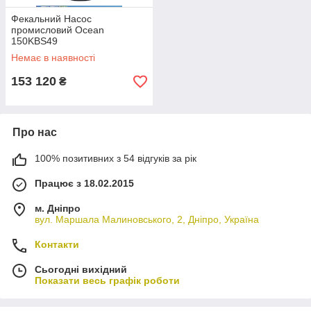
Фекальний Насос
промисловий Ocean
150KBS49
Немає в наявності
153 120
₴
Про нас
100% позитивних з 54 відгуків за рік
Працює з 18.02.2015
м. Дніпро
вул. Маршала Малиновського, 2, Дніпро, Україна
Контакти
Сьогодні вихідний
Показати весь графік роботи