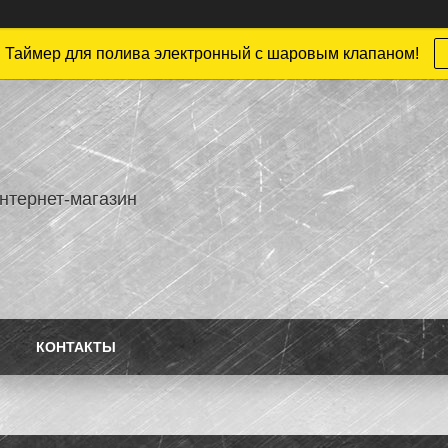
 Таймер для полива электронный с шаровым клапаном!
нтернет-магазин
КОНТАКТЫ