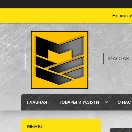
Новинка!
МАСТАК і
ГЛАВНАЯ
ТОВАРЫ И УСЛУГИ
О НАС