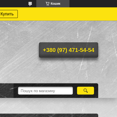
Кошик
Купить
+380 (97) 471-54-54