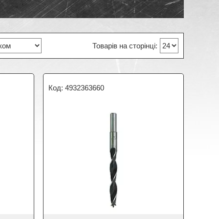
4932363660