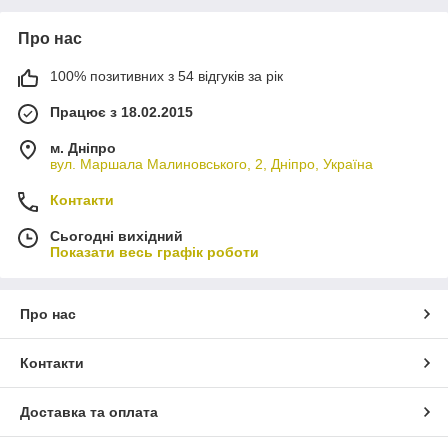
Про нас
100% позитивних з 54 відгуків за рік
Працює з 18.02.2015
м. Дніпро
вул. Маршала Малиновського, 2, Дніпро, Україна
Контакти
Сьогодні вихідний
Показати весь графік роботи
Про нас
Контакти
Доставка та оплата