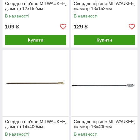
Свердло пір'яне MILWAUKEE,
Свердло пір'яне MILWAUKEE,
діаметр 12x152мм
діаметр 13x152мм
В наявності
В наявності
109
129
₴
₴
Купити
Купити
Свердло пір'яне MILWAUKEE,
Свердло пір'яне MILWAUKEE,
діаметр 14x400мм
діаметр 16x400мм
В наявності
В наявності