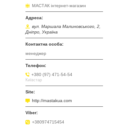
МАСТАК інтернет-магазин
вул. Маршала Малиновського, 2,
Дніпро, Україна
менеджер
+380 (97) 471-54-54
Київстар
http://mastakua.com
+380974715454