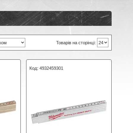
4932459301