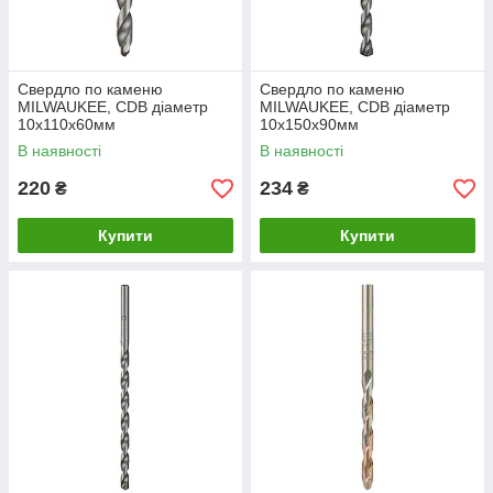
Свердло по каменю
Свердло по каменю
MILWAUKEE, CDB діаметр
MILWAUKEE, CDB діаметр
10x110х60мм
10x150х90мм
В наявності
В наявності
220
234
₴
₴
Купити
Купити