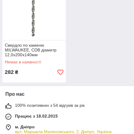
Свердло по каменю
MILWAUKEE, CDB діаметр
12,0х200х140мм
Немає в наявності
282
₴
Про нас
100% позитивних з 54 відгуків за рік
Працює з 18.02.2015
м. Дніпро
вул. Маршала Малиновського, 2, Дніпро, Україна