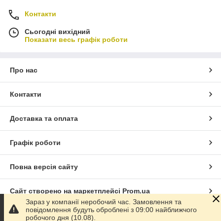
Контакти
Сьогодні вихідний
Показати весь графік роботи
Про нас
Контакти
Доставка та оплата
Графік роботи
Повна версія сайту
Сайт створено на маркетплейсі
Prom.ua
Зараз у компанії неробочий час. Замовлення та
повідомлення будуть оброблені з 09:00 найближчого
Політика конфіденційності
робочого дня (10.08).