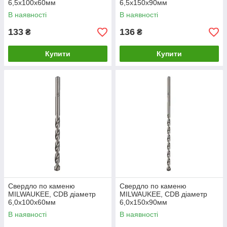
6,5x100х60мм
6,5x150х90мм
В наявності
В наявності
133
136
₴
₴
Купити
Купити
Свердло по каменю
Свердло по каменю
MILWAUKEE, CDB діаметр
MILWAUKEE, CDB діаметр
6,0x100х60мм
6,0x150х90мм
В наявності
В наявності