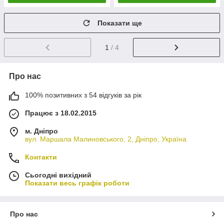
Показати ще
1
/ 4
Про нас
100% позитивних з 54 відгуків за рік
Працює з 18.02.2015
м. Дніпро
вул. Маршала Малиновського, 2, Дніпро, Україна
Контакти
Сьогодні вихідний
Показати весь графік роботи
Про нас