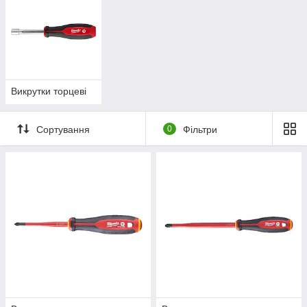
Викрутки торцеві
Сортування
0
Фільтри