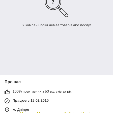
У компанії поки немає товарів або послуг
Про нас
100% позитивних з 53 відгуків за рік
Працює з 18.02.2015
м. Дніпро