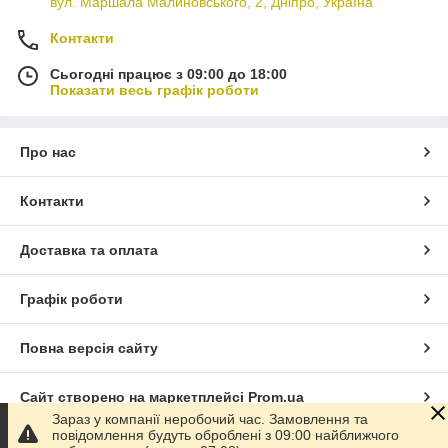
вул. Маршала Малиновського, 2, Дніпро, Україна
Контакти
Сьогодні працює з 09:00 до 18:00
Показати весь графік роботи
Про нас
Контакти
Доставка та оплата
Графік роботи
Повна версія сайту
Сайт створено на маркетплейсі
Prom.ua
Зараз у компанії неробочий час. Замовлення та
повідомлення будуть оброблені з 09:00 найближчого
Політика конфіденційності