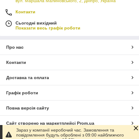
вул. Маршала Малиновського, 2, Дніпро, Україна
Контакти
Сьогодні вихідний
Показати весь графік роботи
Про нас
Контакти
Доставка та оплата
Графік роботи
Повна версія сайту
Сайт створено на маркетплейсі
Prom.ua
Зараз у компанії неробочий час. Замовлення та
повідомлення будуть оброблені з 09:00 найближчого
Політика конфіденційності