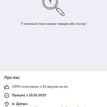
У компанії поки немає товарів або послуг
Про нас
100% позитивних з 54 відгуків за рік
Працює з 18.02.2015
м. Дніпро