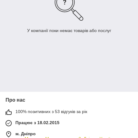
У компанії поки немає товарів або послуг
Про нас
100% позитивних з 53 відгуків за рік
Працює з 18.02.2015
м. Дніпро