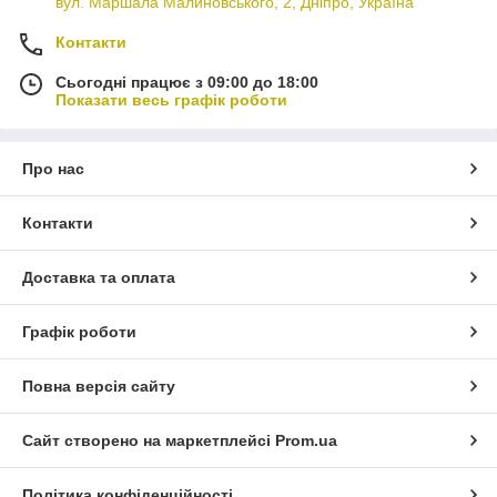
вул. Маршала Малиновського, 2, Дніпро, Україна
Контакти
Сьогодні працює з 09:00 до 18:00
Показати весь графік роботи
Про нас
Контакти
Доставка та оплата
Графік роботи
Повна версія сайту
Сайт створено на маркетплейсі
Prom.ua
Політика конфіденційності