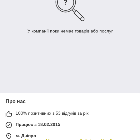
У компанії поки немає товарів або послуг
Про нас
100% позитивних з 53 відгуків за рік
Працює з 18.02.2015
м. Дніпро