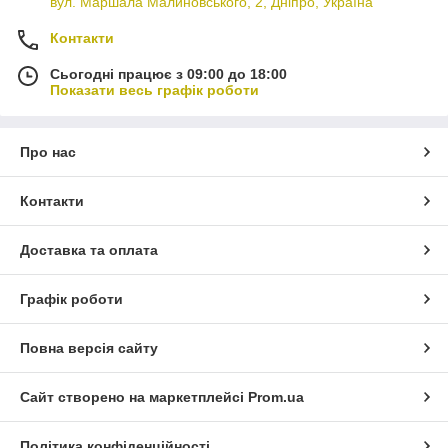
вул. Маршала Малиновського, 2, Дніпро, Україна
Контакти
Сьогодні працює з 09:00 до 18:00
Показати весь графік роботи
Про нас
Контакти
Доставка та оплата
Графік роботи
Повна версія сайту
Сайт створено на маркетплейсі
Prom.ua
Політика конфіденційності