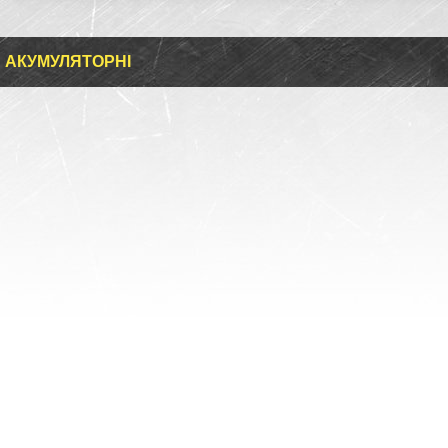
 АКУМУЛЯТОРНІ