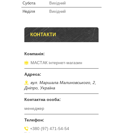
Субота
Вихідний
Неділя
Вихідний
КОНТАКТИ
МАСТАК інтернет-магазин
вул. Маршала Малиновського, 2,
Дніпро, Україна
менеджер
+380 (97) 471-54-54