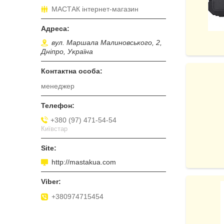
МАСТАК інтернет-магазин
вул. Маршала Малиновського, 2,
Дніпро, Україна
менеджер
+380 (97) 471-54-54
Київстар
http://mastakua.com
+380974715454