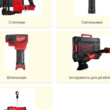
Степлери
Світильники
Шпилькоріз
Інструменти для дітейлі