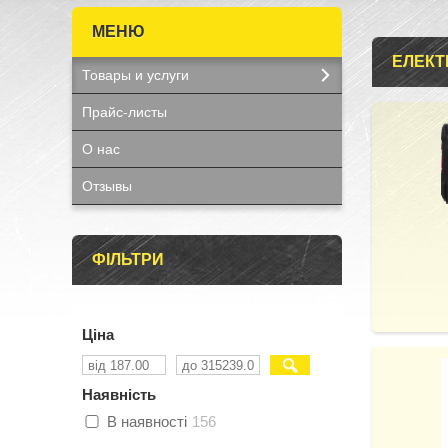
ЕЛЕКТ
Товары и услуги
Прайс-листы
О нас
Отзывы
ФІЛЬТРИ
Ціна
Наявність
В наявності
156