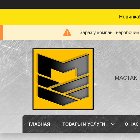
Новинка!
Зараз у компанії неробочий
МАСТАК і
ГЛАВНАЯ
ТОВАРЫ И УСЛУГИ
О НАС