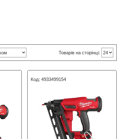
4933499154