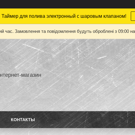
 Таймер для полива электронный с шаровым клапаном!
ий час. Замовлення та повідомлення будуть оброблені з 09:00 на
нтернет-магазин
КОНТАКТЫ